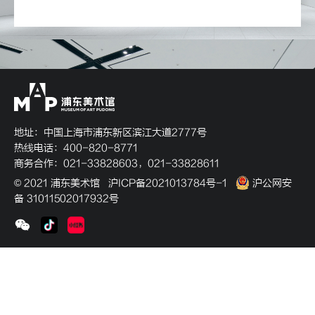
地址：中国上海市浦东新区滨江大道2777号
热线电话：400-820-8771
商务合作：021-33828603，021-33828611
© 2021 浦东美术馆
沪ICP备2021013784号-1
沪公网安
备 31011502017932号