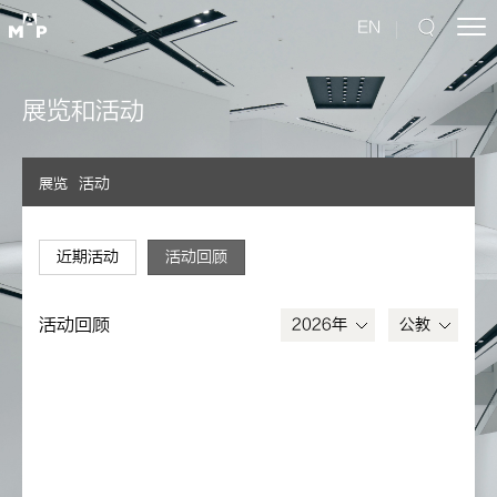
EN
展览和活动
活动
展览
近期活动
活动回顾
活动回顾
2026年
公教