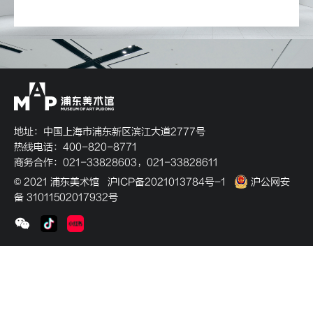
地址：中国上海市浦东新区滨江大道2777号
热线电话：400-820-8771
商务合作：021-33828603，021-33828611
© 2021 浦东美术馆
沪ICP备2021013784号-1
沪公网安
备 31011502017932号